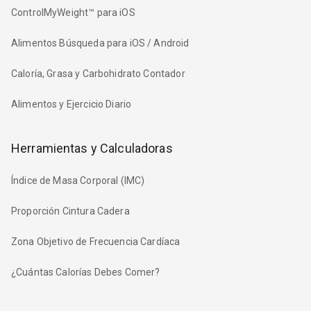
ControlMyWeight™ para iOS
Alimentos Búsqueda para iOS / Android
Caloría, Grasa y Carbohidrato Contador
Alimentos y Ejercicio Diario
Herramientas y Calculadoras
Índice de Masa Corporal (IMC)
Proporción Cintura Cadera
Zona Objetivo de Frecuencia Cardíaca
¿Cuántas Calorías Debes Comer?