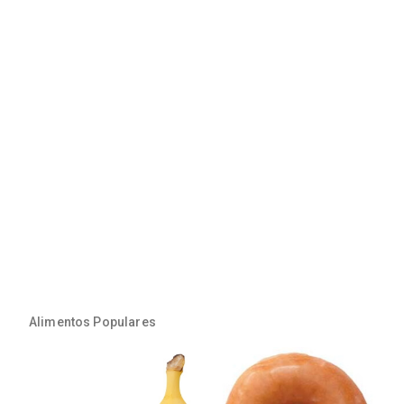
Alimentos Populares