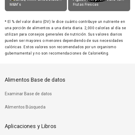
M&M's
Frutas Frescas
*
El % del valor diario (DV) le dice cuánto contribuye un nutriente en
una porción de alimentos a una dieta diaria. 2,000 calorías al día se
utilizan para consejos generales de nutrición. Sus valores diarios
pueden ser mayores o menores dependiendo de sus necesidades
calóricas. Estos valores son recomendados por un organismo
gubernamental y no son recomendaciones de CalorieKing.
Alimentos Base de datos
Examinar Base de datos
Alimentos Búsqueda
Aplicaciones y Libros