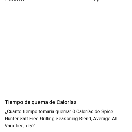
Tiempo de quema de Calorías
¿Cuánto tiempo tomaría quemar 0 Calorías de Spice
Hunter Salt Free Grilling Seasoning Blend, Average All
Varieties, dry?