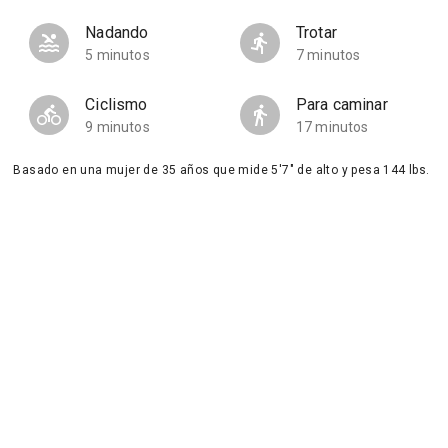
Nadando
Trotar
5 minutos
7 minutos
Ciclismo
Para caminar
9 minutos
17 minutos
Basado en una mujer de 35 años que mide 5'7" de alto y pesa 144 lbs.