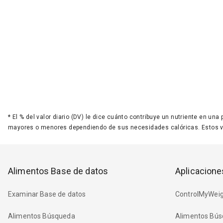
*
El % del valor diario (DV) le dice cuánto contribuye un nutriente en una
mayores o menores dependiendo de sus necesidades calóricas. Estos 
Alimentos Base de datos
Aplicacione
Examinar Base de datos
ControlMyWeig
Alimentos Búsqueda
Alimentos Bús