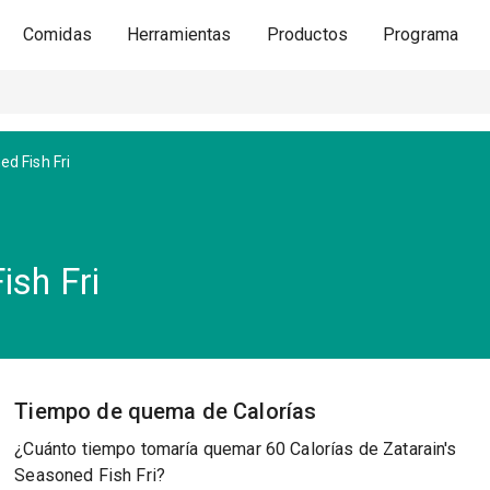
Comidas
Herramientas
Productos
Programa
d Fish Fri
ish Fri
Tiempo de quema de Calorías
¿Cuánto tiempo tomaría quemar 60 Calorías de Zatarain's
Seasoned Fish Fri?