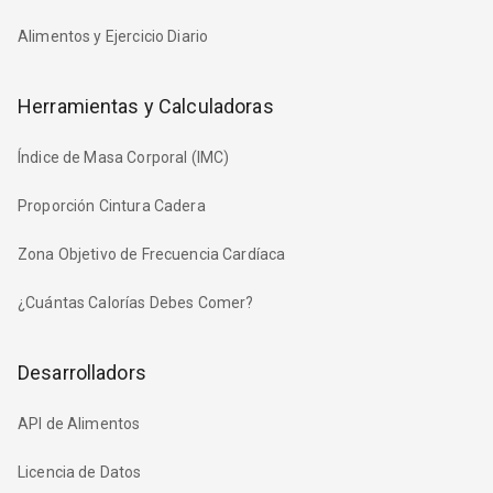
Alimentos y Ejercicio Diario
Herramientas y Calculadoras
Índice de Masa Corporal (IMC)
Proporción Cintura Cadera
Zona Objetivo de Frecuencia Cardíaca
¿Cuántas Calorías Debes Comer?
Desarrolladors
API de Alimentos
Licencia de Datos