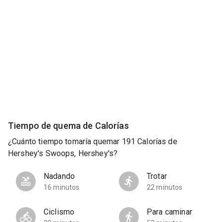
Tiempo de quema de Calorías
¿Cuánto tiempo tomaría quemar 191 Calorías de
Hershey's Swoops, Hershey's?
Nadando
Trotar
16 minutos
22 minutos
Ciclismo
Para caminar