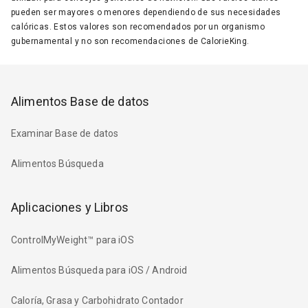
pueden ser mayores o menores dependiendo de sus necesidades
calóricas. Estos valores son recomendados por un organismo
gubernamental y no son recomendaciones de CalorieKing.
Alimentos Base de datos
Examinar Base de datos
Alimentos Búsqueda
Aplicaciones y Libros
ControlMyWeight™ para iOS
Alimentos Búsqueda para iOS / Android
Caloría, Grasa y Carbohidrato Contador