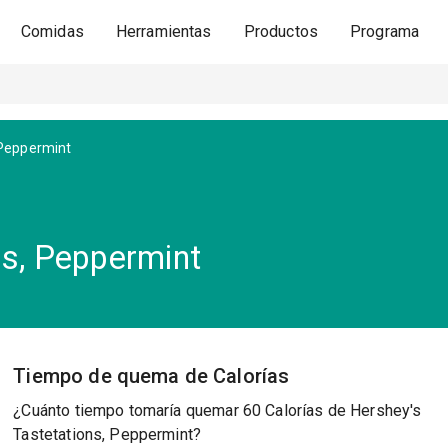
Comidas
Herramientas
Productos
Programa
 Peppermint
ns, Peppermint
Tiempo de quema de Calorías
¿Cuánto tiempo tomaría quemar 60 Calorías de Hershey's
Tastetations, Peppermint?