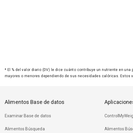
*
El % del valor diario (DV) le dice cuánto contribuye un nutriente en una
mayores o menores dependiendo de sus necesidades calóricas. Estos 
Alimentos Base de datos
Aplicacione
Examinar Base de datos
ControlMyWeig
Alimentos Búsqueda
Alimentos Bús