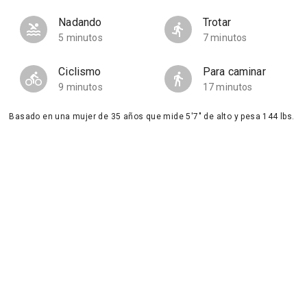
Nadando
Trotar
5 minutos
7 minutos
Ciclismo
Para caminar
9 minutos
17 minutos
Basado en una mujer de 35 años que mide 5'7" de alto y pesa 144 lbs.