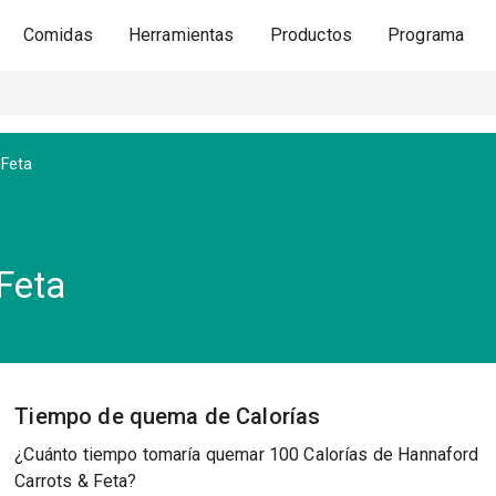
Comidas
Herramientas
Productos
Programa
 Feta
Feta
Tiempo de quema de Calorías
¿Cuánto tiempo tomaría quemar 100 Calorías de Hannaford
Carrots & Feta?