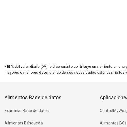
*
El % del valor diario (DV) le dice cuánto contribuye un nutriente en una
mayores o menores dependiendo de sus necesidades calóricas. Estos 
Alimentos Base de datos
Aplicacione
Examinar Base de datos
ControlMyWeig
Alimentos Búsqueda
Alimentos Bús