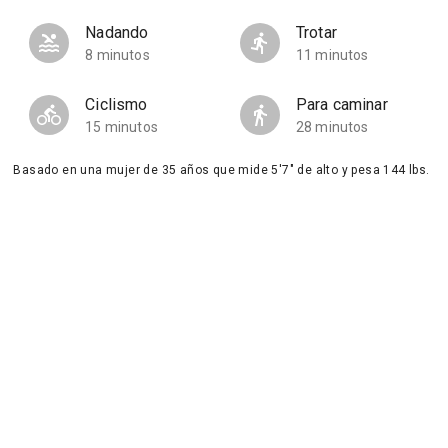
Nadando
Trotar
8 minutos
11 minutos
Ciclismo
Para caminar
15 minutos
28 minutos
Basado en una mujer de 35 años que mide 5'7" de alto y pesa 144 lbs.