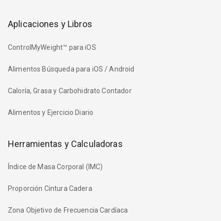
Aplicaciones y Libros
ControlMyWeight™ para iOS
Alimentos Búsqueda para iOS / Android
Caloría, Grasa y Carbohidrato Contador
Alimentos y Ejercicio Diario
Herramientas y Calculadoras
Índice de Masa Corporal (IMC)
Proporción Cintura Cadera
Zona Objetivo de Frecuencia Cardíaca