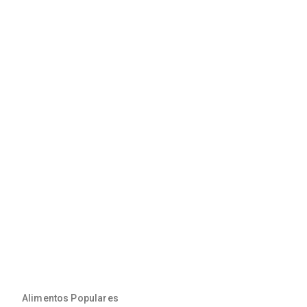
Alimentos Populares