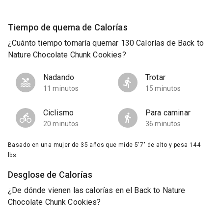
Tiempo de quema de Calorías
¿Cuánto tiempo tomaría quemar 130 Calorías de Back to
Nature Chocolate Chunk Cookies?
Nadando
Trotar
11 minutos
15 minutos
Ciclismo
Para caminar
20 minutos
36 minutos
Basado en una mujer de 35 años que mide 5'7" de alto y pesa 144
lbs.
Desglose de Calorías
¿De dónde vienen las calorías en el Back to Nature
Chocolate Chunk Cookies?