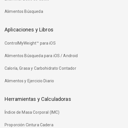
Alimentos Búsqueda
Aplicaciones y Libros
ControlMyWeight™ para iOS
Alimentos Búsqueda para iOS / Android
Caloría, Grasa y Carbohidrato Contador
Alimentos y Ejercicio Diario
Herramientas y Calculadoras
Índice de Masa Corporal (IMC)
Proporción Cintura Cadera