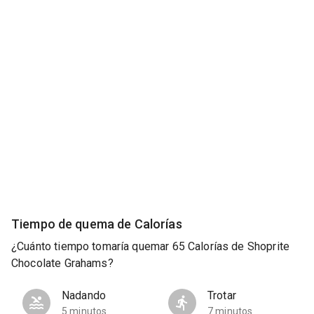
Tiempo de quema de Calorías
¿Cuánto tiempo tomaría quemar 65 Calorías de Shoprite
Chocolate Grahams?
Nadando
Trotar
5 minutos
7 minutos