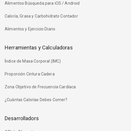
Alimentos Búsqueda para iOS / Android
Caloría, Grasa y Carbohidrato Contador
Alimentos y Ejercicio Diario
Herramientas y Calculadoras
Índice de Masa Corporal (IMC)
Proporción Cintura Cadera
Zona Objetivo de Frecuencia Cardíaca
¿Cuántas Calorías Debes Comer?
Desarrolladors