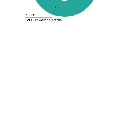
75.9%
Total de Carbohidratos