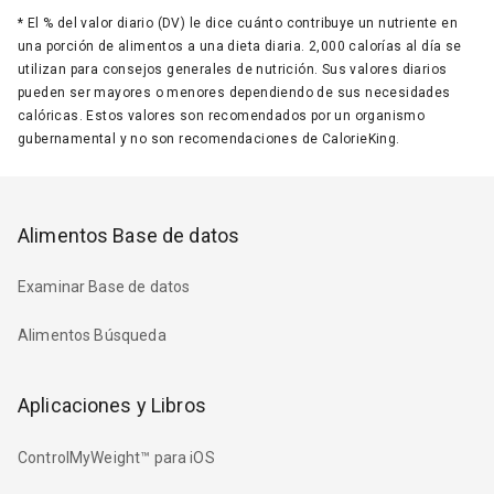
*
El % del valor diario (DV) le dice cuánto contribuye un nutriente en
una porción de alimentos a una dieta diaria. 2,000 calorías al día se
utilizan para consejos generales de nutrición. Sus valores diarios
pueden ser mayores o menores dependiendo de sus necesidades
calóricas. Estos valores son recomendados por un organismo
gubernamental y no son recomendaciones de CalorieKing.
Alimentos Base de datos
Examinar Base de datos
Alimentos Búsqueda
Aplicaciones y Libros
ControlMyWeight™ para iOS