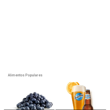
Alimentos Populares