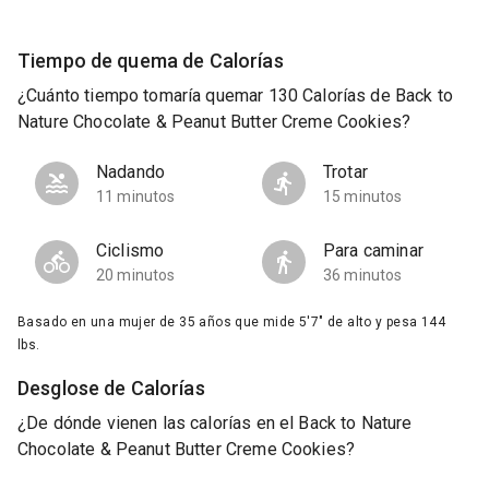
Tiempo de quema de Calorías
¿Cuánto tiempo tomaría quemar 130 Calorías de Back to
Nature Chocolate & Peanut Butter Creme Cookies?
Nadando
Trotar
11 minutos
15 minutos
Ciclismo
Para caminar
20 minutos
36 minutos
Basado en una mujer de 35 años que mide 5'7" de alto y pesa 144
lbs.
Desglose de Calorías
¿De dónde vienen las calorías en el Back to Nature
Chocolate & Peanut Butter Creme Cookies?