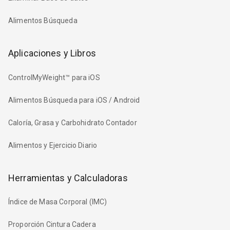
Alimentos Búsqueda
Aplicaciones y Libros
ControlMyWeight™ para iOS
Alimentos Búsqueda para iOS / Android
Caloría, Grasa y Carbohidrato Contador
Alimentos y Ejercicio Diario
Herramientas y Calculadoras
Índice de Masa Corporal (IMC)
Proporción Cintura Cadera