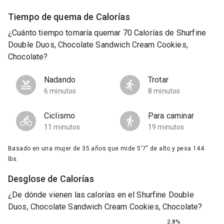
Tiempo de quema de Calorías
¿Cuánto tiempo tomaría quemar 70 Calorías de Shurfine
Double Duos, Chocolate Sandwich Cream Cookies,
Chocolate?
Nadando
Trotar
6 minutos
8 minutos
Ciclismo
Para caminar
11 minutos
19 minutos
Basado en una mujer de 35 años que mide 5'7" de alto y pesa 144
lbs.
Desglose de Calorías
¿De dónde vienen las calorías en el Shurfine Double
Duos, Chocolate Sandwich Cream Cookies, Chocolate?
2.8%