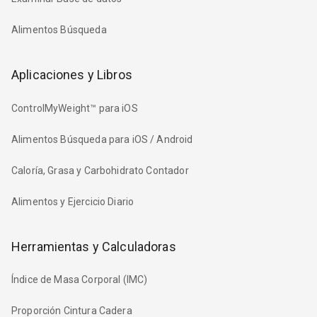
Alimentos Búsqueda
Aplicaciones y Libros
ControlMyWeight™ para iOS
Alimentos Búsqueda para iOS / Android
Caloría, Grasa y Carbohidrato Contador
Alimentos y Ejercicio Diario
Herramientas y Calculadoras
Índice de Masa Corporal (IMC)
Proporción Cintura Cadera