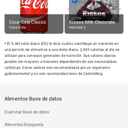
Coca-Cola Classic
Kisses Milk Chocolate
Coca-Cola
Hershey's
*
El % del valor diario (DV) le dice cuánto contribuye un nutriente en
una porción de alimentos a una dieta diaria. 2,000 calorías al día se
utilizan para consejos generales de nutrición. Sus valores diarios
pueden ser mayores o menores dependiendo de sus necesidades
calóricas. Estos valores son recomendados por un organismo
gubernamental y no son recomendaciones de CalorieKing.
Alimentos Base de datos
Examinar Base de datos
Alimentos Búsqueda