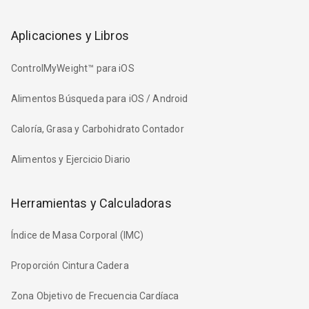
Aplicaciones y Libros
ControlMyWeight™ para iOS
Alimentos Búsqueda para iOS / Android
Caloría, Grasa y Carbohidrato Contador
Alimentos y Ejercicio Diario
Herramientas y Calculadoras
Índice de Masa Corporal (IMC)
Proporción Cintura Cadera
Zona Objetivo de Frecuencia Cardíaca