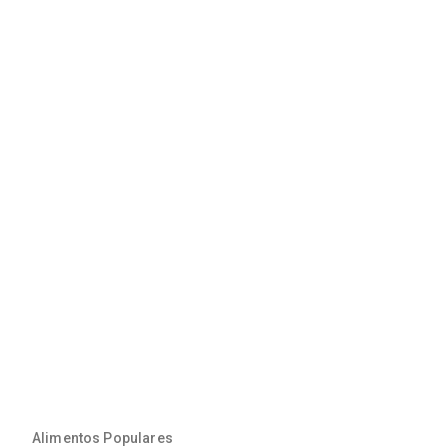
Alimentos Populares