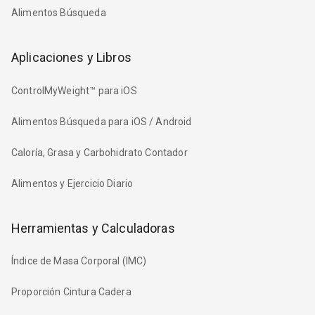
Alimentos Búsqueda
Aplicaciones y Libros
ControlMyWeight™ para iOS
Alimentos Búsqueda para iOS / Android
Caloría, Grasa y Carbohidrato Contador
Alimentos y Ejercicio Diario
Herramientas y Calculadoras
Índice de Masa Corporal (IMC)
Proporción Cintura Cadera