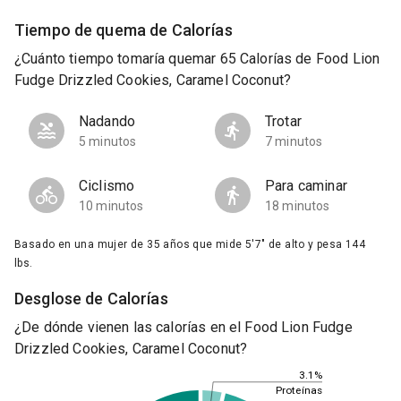
Tiempo de quema de Calorías
¿Cuánto tiempo tomaría quemar 65 Calorías de Food Lion
Fudge Drizzled Cookies, Caramel Coconut?
Nadando
Trotar
5 minutos
7 minutos
Ciclismo
Para caminar
10 minutos
18 minutos
Basado en una mujer de 35 años que mide 5'7" de alto y pesa 144
lbs.
Desglose de Calorías
¿De dónde vienen las calorías en el Food Lion Fudge
Drizzled Cookies, Caramel Coconut?
3.1%
Proteínas