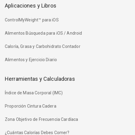
Aplicaciones y Libros
ControlMyWeight™ para iOS
Alimentos Búsqueda para iOS / Android
Caloría, Grasa y Carbohidrato Contador
Alimentos y Ejercicio Diario
Herramientas y Calculadoras
Índice de Masa Corporal (IMC)
Proporción Cintura Cadera
Zona Objetivo de Frecuencia Cardíaca
¿Cuántas Calorías Debes Comer?