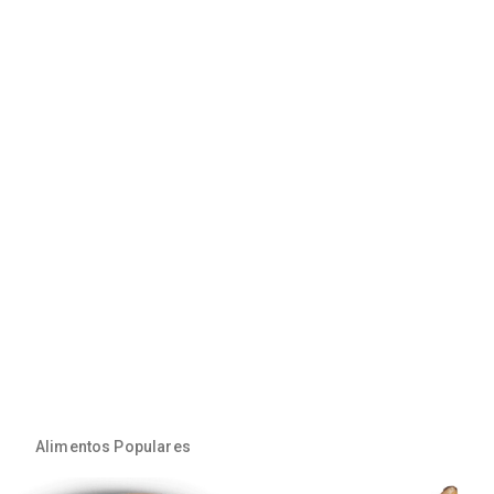
Alimentos Populares