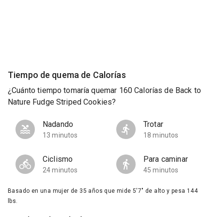
Tiempo de quema de Calorías
¿Cuánto tiempo tomaría quemar 160 Calorías de Back to
Nature Fudge Striped Cookies?
Nadando
Trotar
13 minutos
18 minutos
Ciclismo
Para caminar
24 minutos
45 minutos
Basado en una mujer de 35 años que mide 5'7" de alto y pesa 144
lbs.