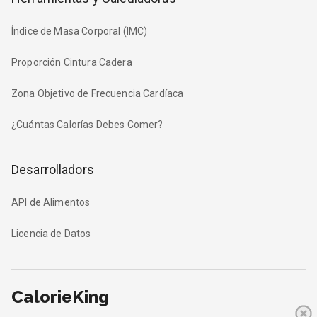
Índice de Masa Corporal (IMC)
Proporción Cintura Cadera
Zona Objetivo de Frecuencia Cardíaca
¿Cuántas Calorías Debes Comer?
Desarrolladors
API de Alimentos
Licencia de Datos
CalorieKing