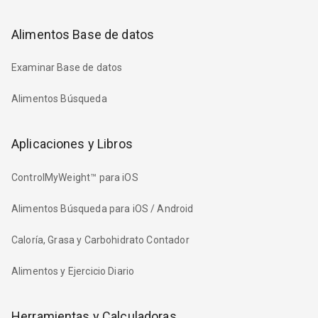
Alimentos Base de datos
Examinar Base de datos
Alimentos Búsqueda
Aplicaciones y Libros
ControlMyWeight™ para iOS
Alimentos Búsqueda para iOS / Android
Caloría, Grasa y Carbohidrato Contador
Alimentos y Ejercicio Diario
Herramientas y Calculadoras