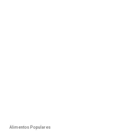
Alimentos Populares