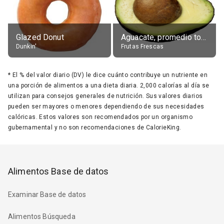
Glazed Donut
Aguacate, promedio todos variedades, crudo
Dunkin'
Frutas Frescas
*
El % del valor diario (DV) le dice cuánto contribuye un nutriente en
una porción de alimentos a una dieta diaria. 2,000 calorías al día se
utilizan para consejos generales de nutrición. Sus valores diarios
pueden ser mayores o menores dependiendo de sus necesidades
calóricas. Estos valores son recomendados por un organismo
gubernamental y no son recomendaciones de CalorieKing.
Alimentos Base de datos
Examinar Base de datos
Alimentos Búsqueda