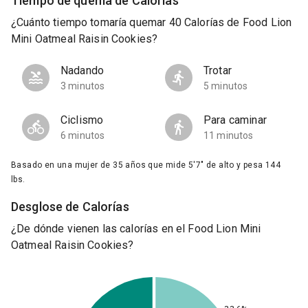
Tiempo de quema de Calorías
¿Cuánto tiempo tomaría quemar 40 Calorías de Food Lion
Mini Oatmeal Raisin Cookies?
Nadando
Trotar
3 minutos
5 minutos
Ciclismo
Para caminar
6 minutos
11 minutos
Basado en una mujer de 35 años que mide 5'7" de alto y pesa 144
lbs.
Desglose de Calorías
¿De dónde vienen las calorías en el Food Lion Mini
Oatmeal Raisin Cookies?