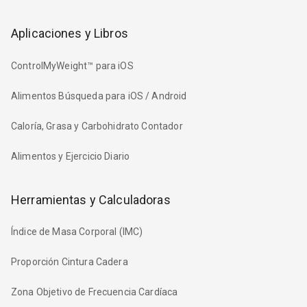
Aplicaciones y Libros
ControlMyWeight™ para iOS
Alimentos Búsqueda para iOS / Android
Caloría, Grasa y Carbohidrato Contador
Alimentos y Ejercicio Diario
Herramientas y Calculadoras
Índice de Masa Corporal (IMC)
Proporción Cintura Cadera
Zona Objetivo de Frecuencia Cardíaca