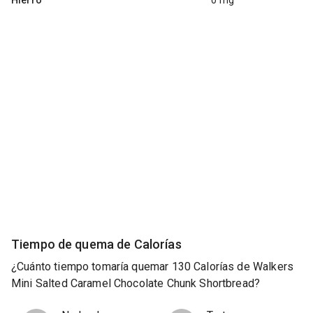
Tiempo de quema de Calorías
¿Cuánto tiempo tomaría quemar 130 Calorías de Walkers
Mini Salted Caramel Chocolate Chunk Shortbread?