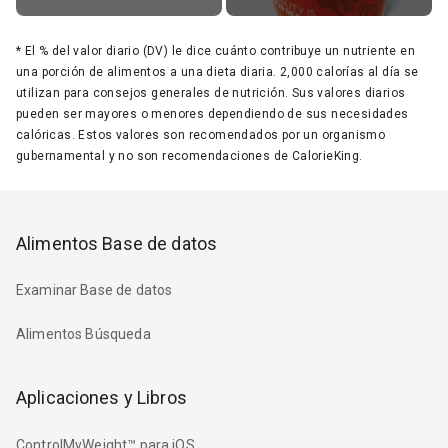
*
El % del valor diario (DV) le dice cuánto contribuye un nutriente en
una porción de alimentos a una dieta diaria. 2,000 calorías al día se
utilizan para consejos generales de nutrición. Sus valores diarios
pueden ser mayores o menores dependiendo de sus necesidades
calóricas. Estos valores son recomendados por un organismo
gubernamental y no son recomendaciones de CalorieKing.
Alimentos Base de datos
Examinar Base de datos
Alimentos Búsqueda
Aplicaciones y Libros
ControlMyWeight™ para iOS