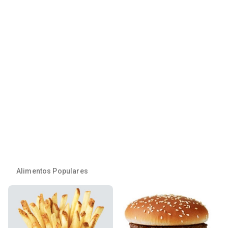
Alimentos Populares