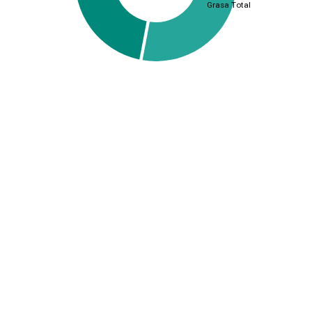
Grasa Total