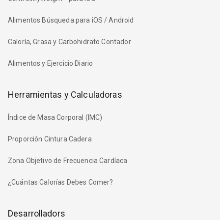
Alimentos Búsqueda para iOS / Android
Caloría, Grasa y Carbohidrato Contador
Alimentos y Ejercicio Diario
Herramientas y Calculadoras
Índice de Masa Corporal (IMC)
Proporción Cintura Cadera
Zona Objetivo de Frecuencia Cardíaca
¿Cuántas Calorías Debes Comer?
Desarrolladors