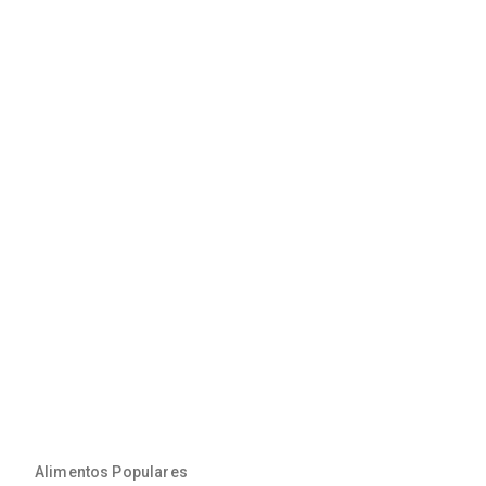
Alimentos Populares