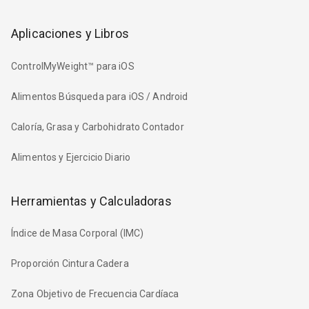
Aplicaciones y Libros
ControlMyWeight™ para iOS
Alimentos Búsqueda para iOS / Android
Caloría, Grasa y Carbohidrato Contador
Alimentos y Ejercicio Diario
Herramientas y Calculadoras
Índice de Masa Corporal (IMC)
Proporción Cintura Cadera
Zona Objetivo de Frecuencia Cardíaca