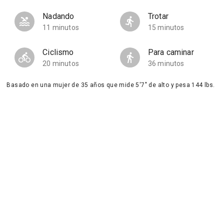
Nadando
Trotar
11 minutos
15 minutos
Ciclismo
Para caminar
20 minutos
36 minutos
Basado en una mujer de 35 años que mide 5'7" de alto y pesa 144 lbs.