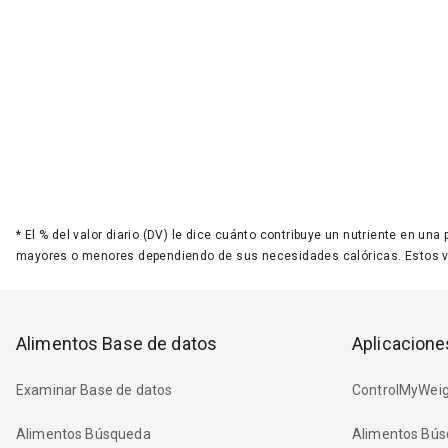
*
El % del valor diario (DV) le dice cuánto contribuye un nutriente en una
mayores o menores dependiendo de sus necesidades calóricas. Estos 
Alimentos Base de datos
Aplicacione
Examinar Base de datos
ControlMyWeig
Alimentos Búsqueda
Alimentos Bús