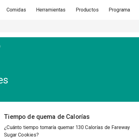
Comidas
Herramientas
Productos
Programa
s
es
Tiempo de quema de Calorías
¿Cuánto tiempo tomaría quemar 130 Calorías de Fareway
Sugar Cookies?