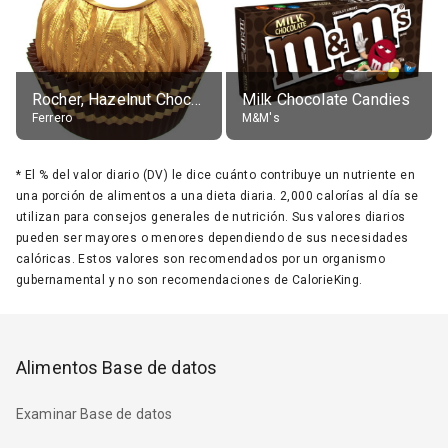
Rocher, Hazelnut Chocolate Ball
Milk Chocolate Candies
Ferrero
M&M's
*
El % del valor diario (DV) le dice cuánto contribuye un nutriente en
una porción de alimentos a una dieta diaria. 2,000 calorías al día se
utilizan para consejos generales de nutrición. Sus valores diarios
pueden ser mayores o menores dependiendo de sus necesidades
calóricas. Estos valores son recomendados por un organismo
gubernamental y no son recomendaciones de CalorieKing.
Alimentos Base de datos
Examinar Base de datos