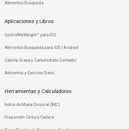
Alimentos Búsqueda
Aplicaciones y Libros
ControlMyWeight™ para iOS
Alimentos Búsqueda para iOS / Android
Caloría, Grasa y Carbohidrato Contador
Alimentos y Ejercicio Diario
Herramientas y Calculadoras
Índice de Masa Corporal (IMC)
Proporción Cintura Cadera