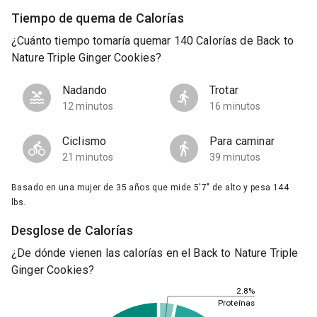
Tiempo de quema de Calorías
¿Cuánto tiempo tomaría quemar 140 Calorías de Back to
Nature Triple Ginger Cookies?
Nadando
Trotar
12 minutos
16 minutos
Ciclismo
Para caminar
21 minutos
39 minutos
Basado en una mujer de 35 años que mide 5'7" de alto y pesa 144
lbs.
Desglose de Calorías
¿De dónde vienen las calorías en el Back to Nature Triple
Ginger Cookies?
2.8%
Proteínas