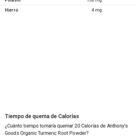
Hierro
4 mg
Tiempo de quema de Calorías
¿Cuánto tiempo tomaría quemar 20 Calorías de Anthony's
Goods Organic Turmeric Root Powder?