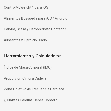
ControlMyWeight™ para iOS
Alimentos Búsqueda para iOS / Android
Caloría, Grasa y Carbohidrato Contador
Alimentos y Ejercicio Diario
Herramientas y Calculadoras
Índice de Masa Corporal (IMC)
Proporción Cintura Cadera
Zona Objetivo de Frecuencia Cardíaca
¿Cuántas Calorías Debes Comer?