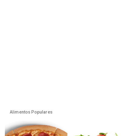
Alimentos Populares