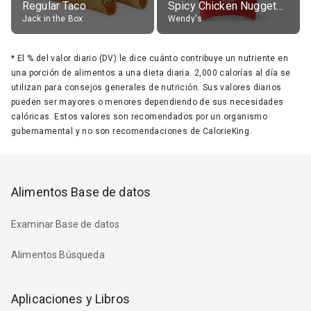
Regular Taco
Spicy Chicken Nuggets, without sauce
Jack in the Box
Wendy's
*
El % del valor diario (DV) le dice cuánto contribuye un nutriente en
una porción de alimentos a una dieta diaria. 2,000 calorías al día se
utilizan para consejos generales de nutrición. Sus valores diarios
pueden ser mayores o menores dependiendo de sus necesidades
calóricas. Estos valores son recomendados por un organismo
gubernamental y no son recomendaciones de CalorieKing.
Alimentos Base de datos
Examinar Base de datos
Alimentos Búsqueda
Aplicaciones y Libros