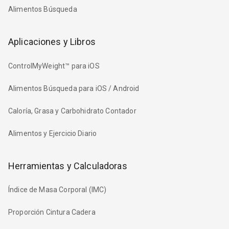
Alimentos Búsqueda
Aplicaciones y Libros
ControlMyWeight™ para iOS
Alimentos Búsqueda para iOS / Android
Caloría, Grasa y Carbohidrato Contador
Alimentos y Ejercicio Diario
Herramientas y Calculadoras
Índice de Masa Corporal (IMC)
Proporción Cintura Cadera