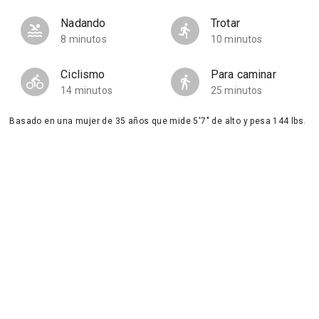
Nadando
Trotar
8 minutos
10 minutos
Ciclismo
Para caminar
14 minutos
25 minutos
Basado en una mujer de 35 años que mide 5'7" de alto y pesa 144 lbs.