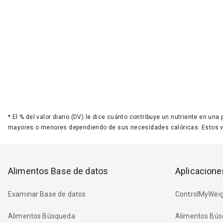
*
El % del valor diario (DV) le dice cuánto contribuye un nutriente en una
mayores o menores dependiendo de sus necesidades calóricas. Estos 
Alimentos Base de datos
Aplicacione
Examinar Base de datos
ControlMyWeig
Alimentos Búsqueda
Alimentos Bús