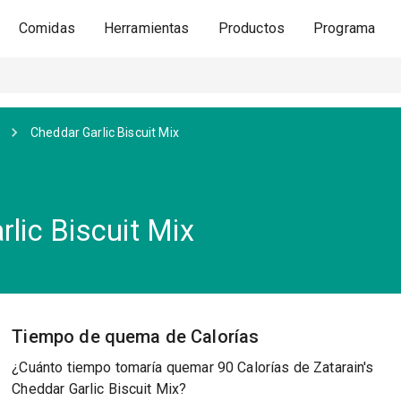
Comidas
Herramientas
Productos
Programa
Cheddar Garlic Biscuit Mix
rlic Biscuit Mix
Tiempo de quema de Calorías
¿Cuánto tiempo tomaría quemar 90 Calorías de Zatarain's
Cheddar Garlic Biscuit Mix?