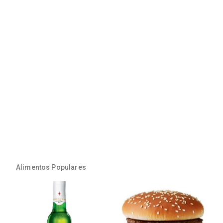
Alimentos Populares