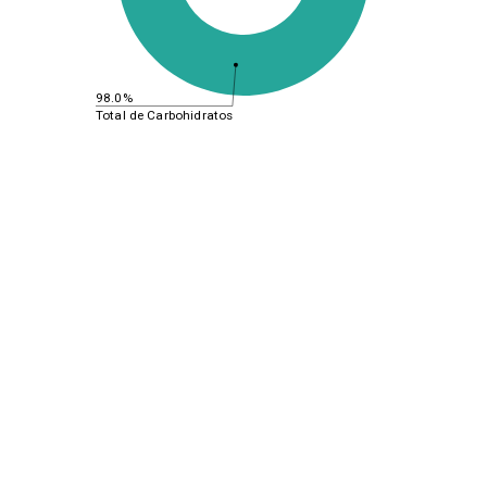
98.0%
Total de Carbohidratos