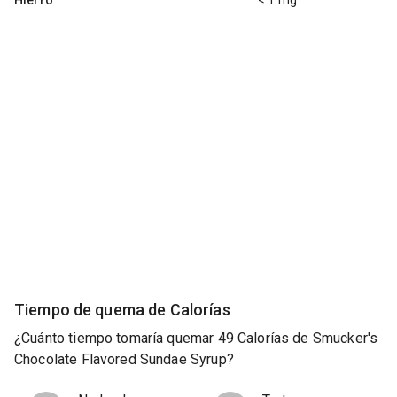
Tiempo de quema de Calorías
¿Cuánto tiempo tomaría quemar 49 Calorías de Smucker's
Chocolate Flavored Sundae Syrup?