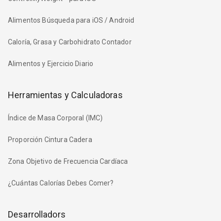
Alimentos Búsqueda para iOS / Android
Caloría, Grasa y Carbohidrato Contador
Alimentos y Ejercicio Diario
Herramientas y Calculadoras
Índice de Masa Corporal (IMC)
Proporción Cintura Cadera
Zona Objetivo de Frecuencia Cardíaca
¿Cuántas Calorías Debes Comer?
Desarrolladors