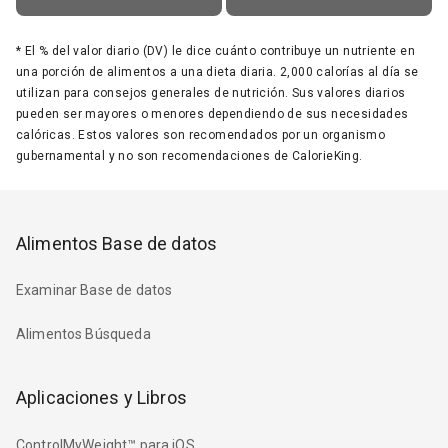
*
El % del valor diario (DV) le dice cuánto contribuye un nutriente en
una porción de alimentos a una dieta diaria. 2,000 calorías al día se
utilizan para consejos generales de nutrición. Sus valores diarios
pueden ser mayores o menores dependiendo de sus necesidades
calóricas. Estos valores son recomendados por un organismo
gubernamental y no son recomendaciones de CalorieKing.
Alimentos Base de datos
Examinar Base de datos
Alimentos Búsqueda
Aplicaciones y Libros
ControlMyWeight™ para iOS