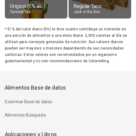
Original (5% alc.)
Regular Taco
Twisted Tea
Jack in the Box
*
El % del valor diario (DV) le dice cuánto contribuye un nutriente en
una porción de alimentos a una dieta diaria. 2,000 calorías al día se
utilizan para consejos generales de nutrición. Sus valores diarios
pueden ser mayores o menores dependiendo de sus necesidades
calóricas. Estos valores son recomendados por un organismo
gubernamental y no son recomendaciones de CalorieKing.
Alimentos Base de datos
Examinar Base de datos
Alimentos Búsqueda
Aplicaciones y Libros