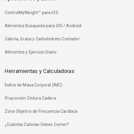
ControlMyWeight™ para iOS
Alimentos Búsqueda para iOS / Android
Caloría, Grasa y Carbohidrato Contador
Alimentos y Ejercicio Diario
Herramientas y Calculadoras
Índice de Masa Corporal (IMC)
Proporción Cintura Cadera
Zona Objetivo de Frecuencia Cardíaca
¿Cuántas Calorías Debes Comer?