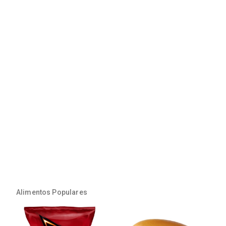
Alimentos Populares