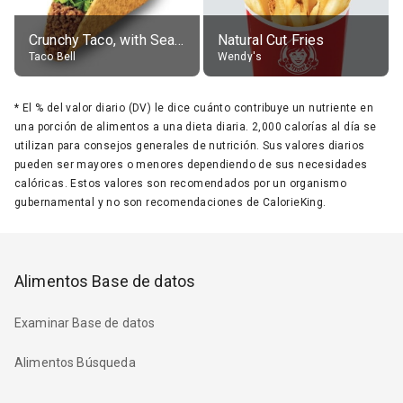
Crunchy Taco, with Seasoned Beef
Natural Cut Fries
Taco Bell
Wendy's
*
El % del valor diario (DV) le dice cuánto contribuye un nutriente en
una porción de alimentos a una dieta diaria. 2,000 calorías al día se
utilizan para consejos generales de nutrición. Sus valores diarios
pueden ser mayores o menores dependiendo de sus necesidades
calóricas. Estos valores son recomendados por un organismo
gubernamental y no son recomendaciones de CalorieKing.
Alimentos Base de datos
Examinar Base de datos
Alimentos Búsqueda