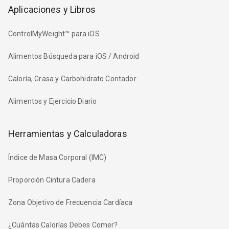
Aplicaciones y Libros
ControlMyWeight™ para iOS
Alimentos Búsqueda para iOS / Android
Caloría, Grasa y Carbohidrato Contador
Alimentos y Ejercicio Diario
Herramientas y Calculadoras
Índice de Masa Corporal (IMC)
Proporción Cintura Cadera
Zona Objetivo de Frecuencia Cardíaca
¿Cuántas Calorías Debes Comer?