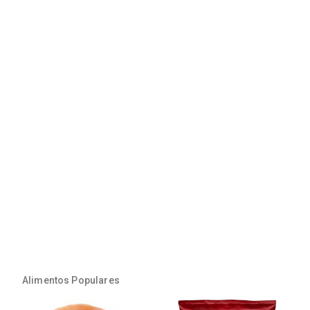
Alimentos Populares