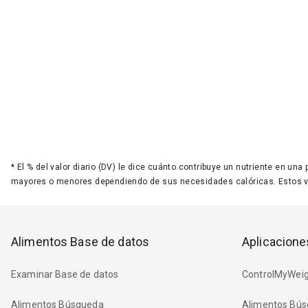
*
El % del valor diario (DV) le dice cuánto contribuye un nutriente en una
mayores o menores dependiendo de sus necesidades calóricas. Estos 
Alimentos Base de datos
Aplicacione
Examinar Base de datos
ControlMyWeig
Alimentos Búsqueda
Alimentos Bús