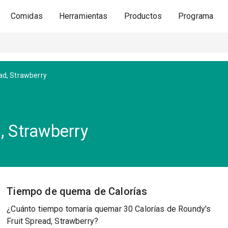
Comidas
Herramientas
Productos
Programa
ad, Strawberry
, Strawberry
Tiempo de quema de Calorías
¿Cuánto tiempo tomaría quemar 30 Calorías de Roundy's
Fruit Spread, Strawberry?