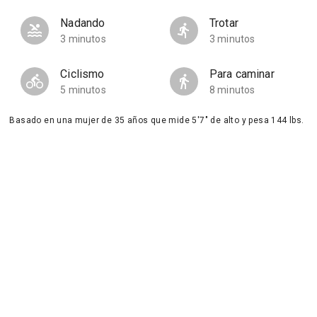
Nadando
Trotar
3 minutos
3 minutos
Ciclismo
Para caminar
5 minutos
8 minutos
Basado en una mujer de 35 años que mide 5'7" de alto y pesa 144 lbs.