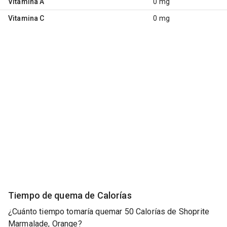
Vitamina A
0 mg
Vitamina C
0 mg
Tiempo de quema de Calorías
¿Cuánto tiempo tomaría quemar 50 Calorías de Shoprite
Marmalade, Orange?