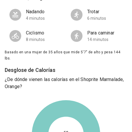
Nadando
Trotar
4 minutos
6 minutos
Ciclismo
Para caminar
8 minutos
14 minutos
Basado en una mujer de 35 años que mide 5'7" de alto y pesa 144
lbs.
Desglose de Calorías
¿De dónde vienen las calorías en el Shoprite Marmalade,
Orange?