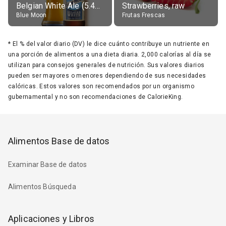
Belgian White Ale (5.4% alc.)
Strawberries, raw
Blue Moon
Frutas Frescas
*
El % del valor diario (DV) le dice cuánto contribuye un nutriente en
una porción de alimentos a una dieta diaria. 2,000 calorías al día se
utilizan para consejos generales de nutrición. Sus valores diarios
pueden ser mayores o menores dependiendo de sus necesidades
calóricas. Estos valores son recomendados por un organismo
gubernamental y no son recomendaciones de CalorieKing.
Alimentos Base de datos
Examinar Base de datos
Alimentos Búsqueda
Aplicaciones y Libros