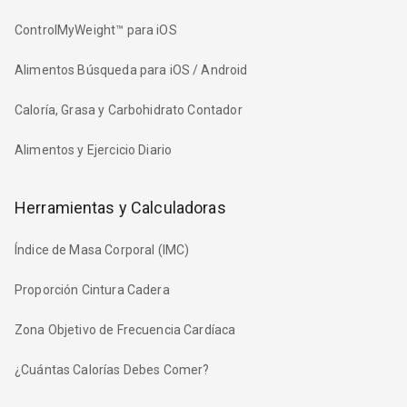
ControlMyWeight™ para iOS
Alimentos Búsqueda para iOS / Android
Caloría, Grasa y Carbohidrato Contador
Alimentos y Ejercicio Diario
Herramientas y Calculadoras
Índice de Masa Corporal (IMC)
Proporción Cintura Cadera
Zona Objetivo de Frecuencia Cardíaca
¿Cuántas Calorías Debes Comer?