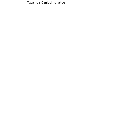
Total de Carbohidratos