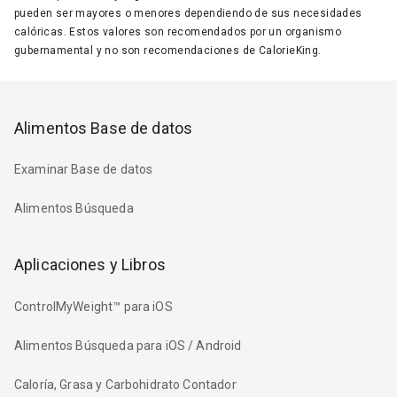
pueden ser mayores o menores dependiendo de sus necesidades
calóricas. Estos valores son recomendados por un organismo
gubernamental y no son recomendaciones de CalorieKing.
Alimentos Base de datos
Examinar Base de datos
Alimentos Búsqueda
Aplicaciones y Libros
ControlMyWeight™ para iOS
Alimentos Búsqueda para iOS / Android
Caloría, Grasa y Carbohidrato Contador