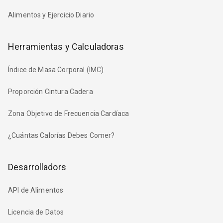
Alimentos y Ejercicio Diario
Herramientas y Calculadoras
Índice de Masa Corporal (IMC)
Proporción Cintura Cadera
Zona Objetivo de Frecuencia Cardíaca
¿Cuántas Calorías Debes Comer?
Desarrolladors
API de Alimentos
Licencia de Datos