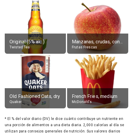
Original (5% alc.)
Manzanas, crudas, con piel
Twisted Tea
Frutas Frescas
Old Fashioned Oats, dry
French Fries, medium
Quaker
McDonald's
*
El % del valor diario (DV) le dice cuánto contribuye un nutriente en
una porción de alimentos a una dieta diaria. 2,000 calorías al día se
utilizan para consejos generales de nutrición. Sus valores diarios