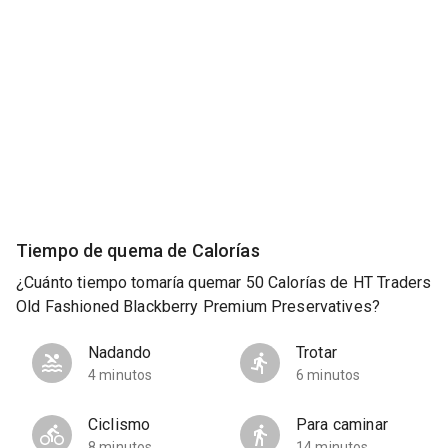
Tiempo de quema de Calorías
¿Cuánto tiempo tomaría quemar 50 Calorías de HT Traders
Old Fashioned Blackberry Premium Preservatives?
Nadando
Trotar
4 minutos
6 minutos
Ciclismo
Para caminar
8 minutos
14 minutos