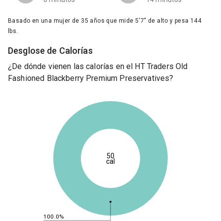
Basado en una mujer de 35 años que mide 5'7" de alto y pesa 144
lbs.
Desglose de Calorías
¿De dónde vienen las calorías en el HT Traders Old
Fashioned Blackberry Premium Preservatives?
50
cal
100.0%