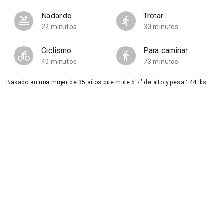
Nadando
Trotar
22 minutos
30 minutos
Ciclismo
Para caminar
40 minutos
73 minutos
Basado en una mujer de 35 años que mide 5'7" de alto y pesa 144 lbs.