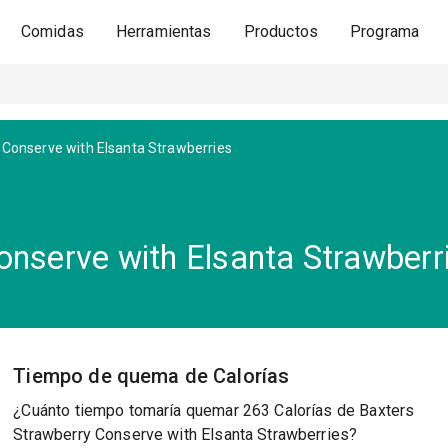
Comidas
Herramientas
Productos
Programa
 Conserve with Elsanta Strawberries
onserve with Elsanta Strawberr
Tiempo de quema de Calorías
¿Cuánto tiempo tomaría quemar 263 Calorías de Baxters
Strawberry Conserve with Elsanta Strawberries?