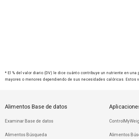
*
El % del valor diario (DV) le dice cuánto contribuye un nutriente en una
mayores o menores dependiendo de sus necesidades calóricas. Estos 
Alimentos Base de datos
Aplicacione
Examinar Base de datos
ControlMyWeig
Alimentos Búsqueda
Alimentos Bús