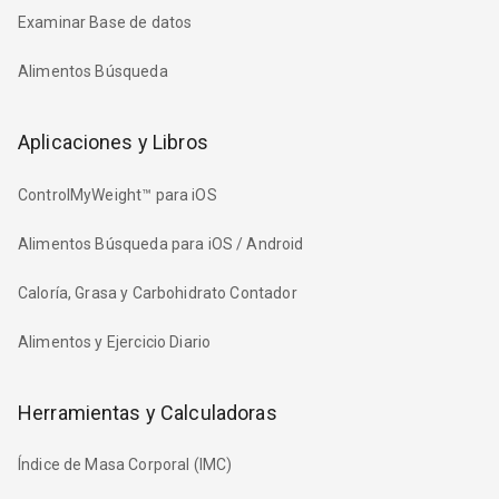
Examinar Base de datos
Alimentos Búsqueda
Aplicaciones y Libros
ControlMyWeight™ para iOS
Alimentos Búsqueda para iOS / Android
Caloría, Grasa y Carbohidrato Contador
Alimentos y Ejercicio Diario
Herramientas y Calculadoras
Índice de Masa Corporal (IMC)