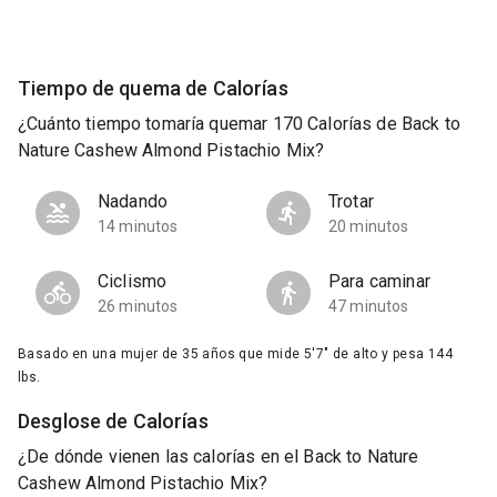
Tiempo de quema de Calorías
¿Cuánto tiempo tomaría quemar 170 Calorías de Back to
Nature Cashew Almond Pistachio Mix?
Nadando
Trotar
14 minutos
20 minutos
Ciclismo
Para caminar
26 minutos
47 minutos
Basado en una mujer de 35 años que mide 5'7" de alto y pesa 144
lbs.
Desglose de Calorías
¿De dónde vienen las calorías en el Back to Nature
Cashew Almond Pistachio Mix?