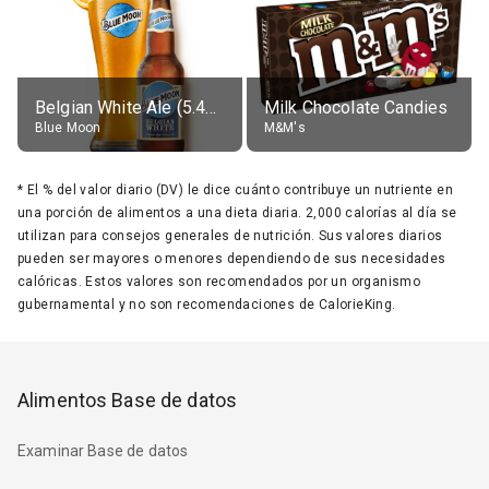
Belgian White Ale (5.4% alc.)
Milk Chocolate Candies
Blue Moon
M&M's
*
El % del valor diario (DV) le dice cuánto contribuye un nutriente en
una porción de alimentos a una dieta diaria. 2,000 calorías al día se
utilizan para consejos generales de nutrición. Sus valores diarios
pueden ser mayores o menores dependiendo de sus necesidades
calóricas. Estos valores son recomendados por un organismo
gubernamental y no son recomendaciones de CalorieKing.
Alimentos Base de datos
Examinar Base de datos