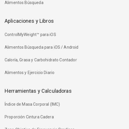
Alimentos Búsqueda
Aplicaciones y Libros
ControlMyWeight™ para iOS
Alimentos Búsqueda para iOS / Android
Caloría, Grasa y Carbohidrato Contador
Alimentos y Ejercicio Diario
Herramientas y Calculadoras
Índice de Masa Corporal (IMC)
Proporción Cintura Cadera