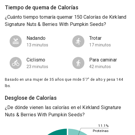
Tiempo de quema de Calorías
¿Cuánto tiempo tomaría quemar 150 Calorías de Kirkland
Signature Nuts & Berries With Pumpkin Seeds?
Nadando
Trotar
13 minutos
17 minutos
Ciclismo
Para caminar
23 minutos
42 minutos
Basado en una mujer de 35 años que mide 5'7" de alto y pesa 144
lbs.
Desglose de Calorías
¿De dónde vienen las calorías en el Kirkland Signature
Nuts & Berries With Pumpkin Seeds?
11.1%
Proteínas