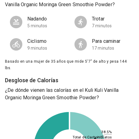
Vanilla Organic Moringa Green Smoothie Powder?
Nadando
Trotar
5 minutos
7 minutos
Ciclismo
Para caminar
9 minutos
17 minutos
Basado en una mujer de 35 años que mide 5'7" de alto y pesa 144
lbs.
Desglose de Calorías
¿De dónde vienen las calorías en el Kuli Kuli Vanilla
Organic Moringa Green Smoothie Powder?
38.5%
Total de Carbohidratos