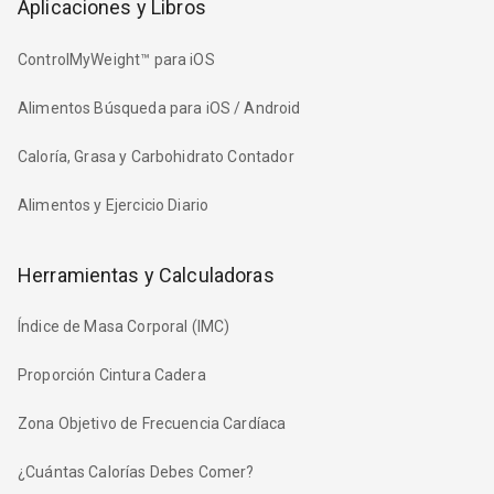
Aplicaciones y Libros
ControlMyWeight™ para iOS
Alimentos Búsqueda para iOS / Android
Caloría, Grasa y Carbohidrato Contador
Alimentos y Ejercicio Diario
Herramientas y Calculadoras
Índice de Masa Corporal (IMC)
Proporción Cintura Cadera
Zona Objetivo de Frecuencia Cardíaca
¿Cuántas Calorías Debes Comer?