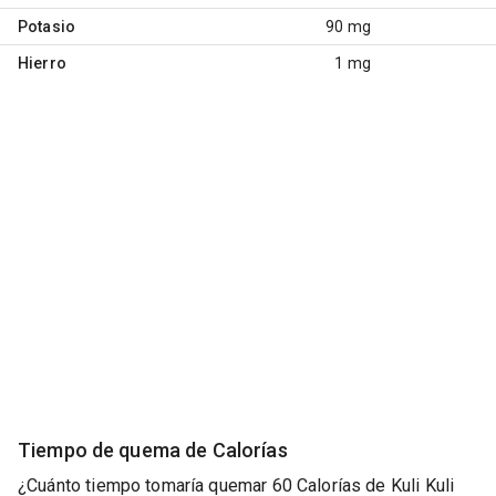
Potasio
90 mg
Hierro
1 mg
Tiempo de quema de Calorías
¿Cuánto tiempo tomaría quemar 60 Calorías de Kuli Kuli