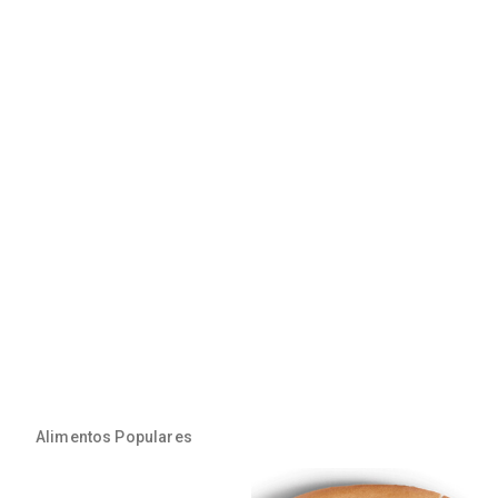
Alimentos Populares