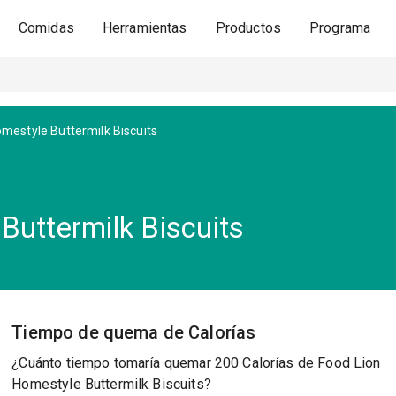
Comidas
Herramientas
Productos
Programa
mestyle Buttermilk Biscuits
Buttermilk Biscuits
Tiempo de quema de Calorías
¿Cuánto tiempo tomaría quemar 200 Calorías de Food Lion
Homestyle Buttermilk Biscuits?