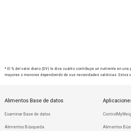
*
El % del valor diario (DV) le dice cuánto contribuye un nutriente en una
mayores o menores dependiendo de sus necesidades calóricas. Estos 
Alimentos Base de datos
Aplicacione
Examinar Base de datos
ControlMyWeig
Alimentos Búsqueda
Alimentos Bús