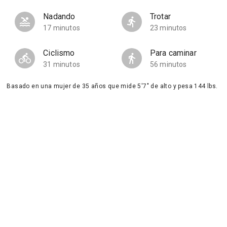
Nadando
Trotar
17 minutos
23 minutos
Ciclismo
Para caminar
31 minutos
56 minutos
Basado en una mujer de 35 años que mide 5'7" de alto y pesa 144 lbs.