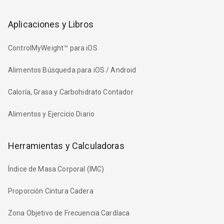
Aplicaciones y Libros
ControlMyWeight™ para iOS
Alimentos Búsqueda para iOS / Android
Caloría, Grasa y Carbohidrato Contador
Alimentos y Ejercicio Diario
Herramientas y Calculadoras
Índice de Masa Corporal (IMC)
Proporción Cintura Cadera
Zona Objetivo de Frecuencia Cardíaca