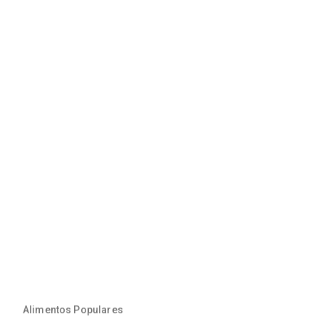
Alimentos Populares