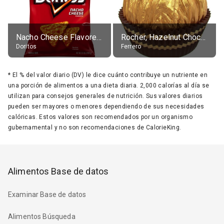
Nacho Cheese Flavored Tortilla Chips
Rocher, Hazelnut Chocolate Ball
Doritos
Ferrero
*
El % del valor diario (DV) le dice cuánto contribuye un nutriente en
una porción de alimentos a una dieta diaria. 2,000 calorías al día se
utilizan para consejos generales de nutrición. Sus valores diarios
pueden ser mayores o menores dependiendo de sus necesidades
calóricas. Estos valores son recomendados por un organismo
gubernamental y no son recomendaciones de CalorieKing.
Alimentos Base de datos
Examinar Base de datos
Alimentos Búsqueda