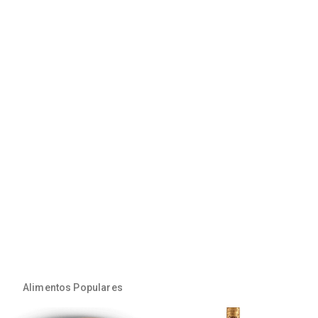
Alimentos Populares