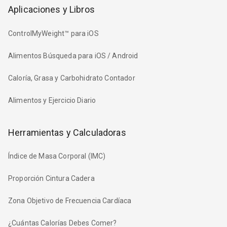
Aplicaciones y Libros
ControlMyWeight™ para iOS
Alimentos Búsqueda para iOS / Android
Caloría, Grasa y Carbohidrato Contador
Alimentos y Ejercicio Diario
Herramientas y Calculadoras
Índice de Masa Corporal (IMC)
Proporción Cintura Cadera
Zona Objetivo de Frecuencia Cardíaca
¿Cuántas Calorías Debes Comer?