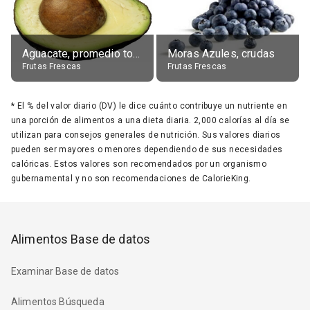
Aguacate, promedio todos variedades, crudo
Moras Azules, crudas
Frutas Frescas
Frutas Frescas
*
El % del valor diario (DV) le dice cuánto contribuye un nutriente en
una porción de alimentos a una dieta diaria. 2,000 calorías al día se
utilizan para consejos generales de nutrición. Sus valores diarios
pueden ser mayores o menores dependiendo de sus necesidades
calóricas. Estos valores son recomendados por un organismo
gubernamental y no son recomendaciones de CalorieKing.
Alimentos Base de datos
Examinar Base de datos
Alimentos Búsqueda