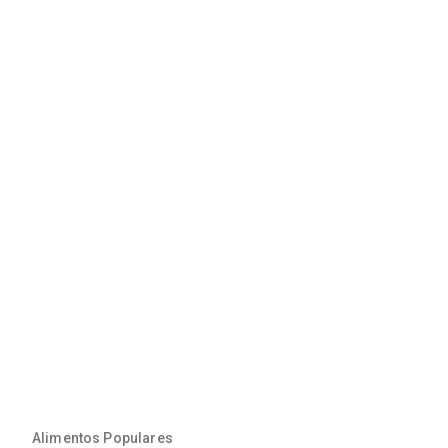
Alimentos Populares