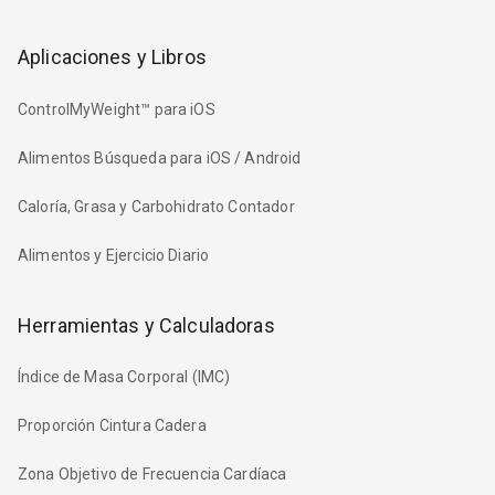
Aplicaciones y Libros
ControlMyWeight™ para iOS
Alimentos Búsqueda para iOS / Android
Caloría, Grasa y Carbohidrato Contador
Alimentos y Ejercicio Diario
Herramientas y Calculadoras
Índice de Masa Corporal (IMC)
Proporción Cintura Cadera
Zona Objetivo de Frecuencia Cardíaca