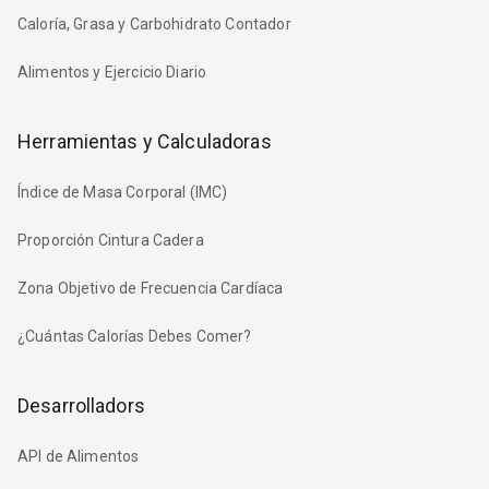
Caloría, Grasa y Carbohidrato Contador
Alimentos y Ejercicio Diario
Herramientas y Calculadoras
Índice de Masa Corporal (IMC)
Proporción Cintura Cadera
Zona Objetivo de Frecuencia Cardíaca
¿Cuántas Calorías Debes Comer?
Desarrolladors
API de Alimentos