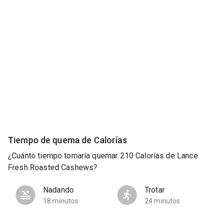
Tiempo de quema de Calorías
¿Cuánto tiempo tomaría quemar 210 Calorías de Lance
Fresh Roasted Cashews?
Nadando
Trotar
18 minutos
24 minutos