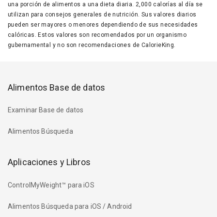
una porción de alimentos a una dieta diaria. 2,000 calorías al día se
utilizan para consejos generales de nutrición. Sus valores diarios
pueden ser mayores o menores dependiendo de sus necesidades
calóricas. Estos valores son recomendados por un organismo
gubernamental y no son recomendaciones de CalorieKing.
Alimentos Base de datos
Examinar Base de datos
Alimentos Búsqueda
Aplicaciones y Libros
ControlMyWeight™ para iOS
Alimentos Búsqueda para iOS / Android