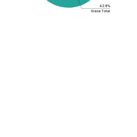
62.8%
Grasa Total