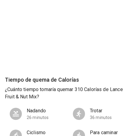
Tiempo de quema de Calorías
¿Cuánto tiempo tomaría quemar 310 Calorías de Lance
Fruit & Nut Mix?
Nadando
Trotar
26 minutos
36 minutos
Ciclismo
Para caminar