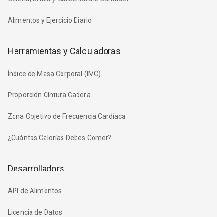
Alimentos y Ejercicio Diario
Herramientas y Calculadoras
Índice de Masa Corporal (IMC)
Proporción Cintura Cadera
Zona Objetivo de Frecuencia Cardíaca
¿Cuántas Calorías Debes Comer?
Desarrolladors
API de Alimentos
Licencia de Datos