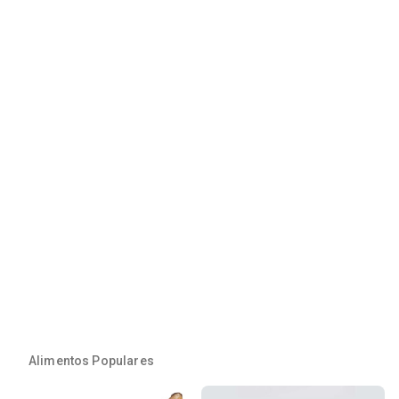
Alimentos Populares