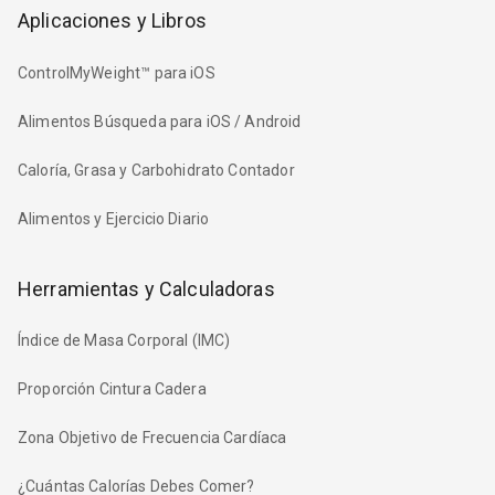
Aplicaciones y Libros
ControlMyWeight™ para iOS
Alimentos Búsqueda para iOS / Android
Caloría, Grasa y Carbohidrato Contador
Alimentos y Ejercicio Diario
Herramientas y Calculadoras
Índice de Masa Corporal (IMC)
Proporción Cintura Cadera
Zona Objetivo de Frecuencia Cardíaca
¿Cuántas Calorías Debes Comer?