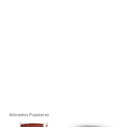
Alimentos Populares