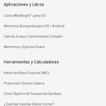
Aplicaciones y Libros
ControlMyWeight™ para iOS
Alimentos Búsqueda para iOS / Android
Caloría, Grasa y Carbohidrato Contador
Alimentos y Ejercicio Diario
Herramientas y Calculadoras
Índice de Masa Corporal (IMC)
Proporción Cintura Cadera
Zona Objetivo de Frecuencia Cardíaca
¿Cuántas Calorías Debes Comer?