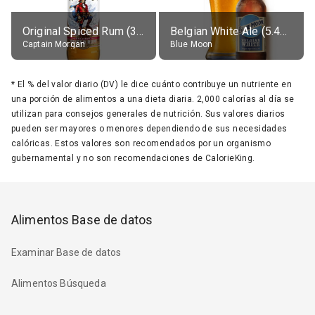
Original Spiced Rum (35% alc.)
Belgian White Ale (5.4% alc.)
Captain Morgan
Blue Moon
*
El % del valor diario (DV) le dice cuánto contribuye un nutriente en
una porción de alimentos a una dieta diaria. 2,000 calorías al día se
utilizan para consejos generales de nutrición. Sus valores diarios
pueden ser mayores o menores dependiendo de sus necesidades
calóricas. Estos valores son recomendados por un organismo
gubernamental y no son recomendaciones de CalorieKing.
Alimentos Base de datos
Examinar Base de datos
Alimentos Búsqueda