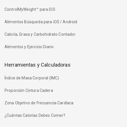
ControlMyWeight™ para iOS
Alimentos Búsqueda para iOS / Android
Caloría, Grasa y Carbohidrato Contador
Alimentos y Ejercicio Diario
Herramientas y Calculadoras
Índice de Masa Corporal (IMC)
Proporción Cintura Cadera
Zona Objetivo de Frecuencia Cardíaca
¿Cuántas Calorías Debes Comer?