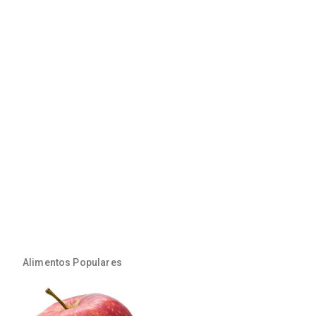
Alimentos Populares