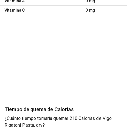
Vitamina A
0 mg
Vitamina C
0 mg
Tiempo de quema de Calorías
¿Cuánto tiempo tomaría quemar 210 Calorías de Vigo
Rigatoni Pasta, dry?