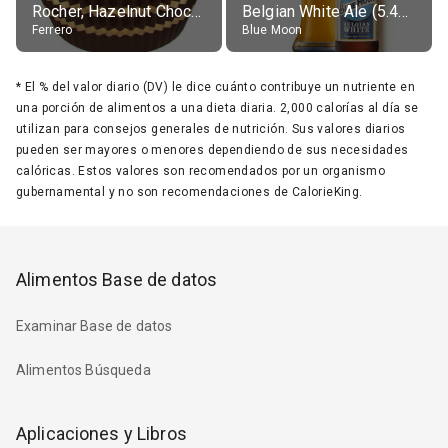
Rocher, Hazelnut Chocolate Ball
Belgian White Ale (5.4% alc.)
Ferrero
Blue Moon
*
El % del valor diario (DV) le dice cuánto contribuye un nutriente en
una porción de alimentos a una dieta diaria. 2,000 calorías al día se
utilizan para consejos generales de nutrición. Sus valores diarios
pueden ser mayores o menores dependiendo de sus necesidades
calóricas. Estos valores son recomendados por un organismo
gubernamental y no son recomendaciones de CalorieKing.
Alimentos Base de datos
Examinar Base de datos
Alimentos Búsqueda
Aplicaciones y Libros