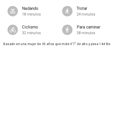
Nadando
Trotar
18 minutos
24 minutos
Ciclismo
Para caminar
32 minutos
58 minutos
Basado en una mujer de 35 años que mide 5'7" de alto y pesa 144 lbs.