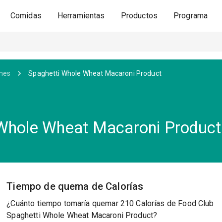
Comidas
Herramientas
Productos
Programa
ones
Spaghetti Whole Wheat Macaroni Product
 Whole Wheat Macaroni Product
Tiempo de quema de Calorías
¿Cuánto tiempo tomaría quemar 210 Calorías de Food Club
Spaghetti Whole Wheat Macaroni Product?