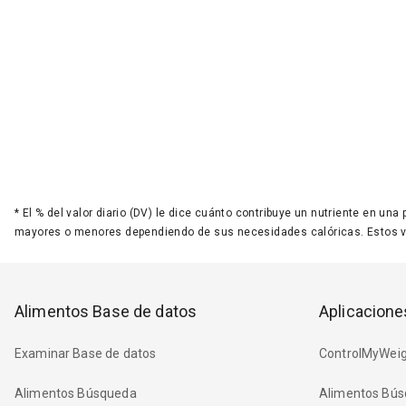
*
El % del valor diario (DV) le dice cuánto contribuye un nutriente en una
mayores o menores dependiendo de sus necesidades calóricas. Estos 
Alimentos Base de datos
Aplicacione
Examinar Base de datos
ControlMyWeig
Alimentos Búsqueda
Alimentos Bús