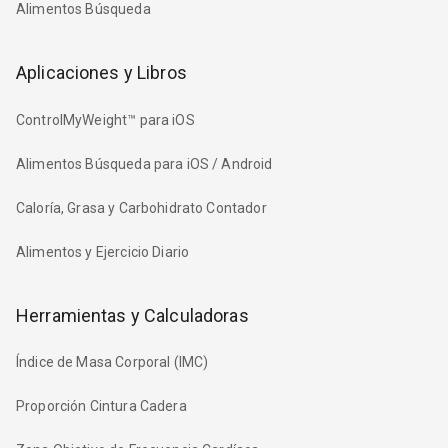
Alimentos Búsqueda
Aplicaciones y Libros
ControlMyWeight™ para iOS
Alimentos Búsqueda para iOS / Android
Caloría, Grasa y Carbohidrato Contador
Alimentos y Ejercicio Diario
Herramientas y Calculadoras
Índice de Masa Corporal (IMC)
Proporción Cintura Cadera