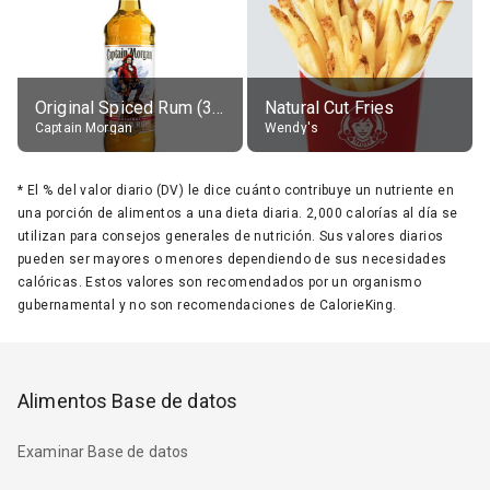
Original Spiced Rum (35% alc.)
Natural Cut Fries
Captain Morgan
Wendy's
*
El % del valor diario (DV) le dice cuánto contribuye un nutriente en
una porción de alimentos a una dieta diaria. 2,000 calorías al día se
utilizan para consejos generales de nutrición. Sus valores diarios
pueden ser mayores o menores dependiendo de sus necesidades
calóricas. Estos valores son recomendados por un organismo
gubernamental y no son recomendaciones de CalorieKing.
Alimentos Base de datos
Examinar Base de datos