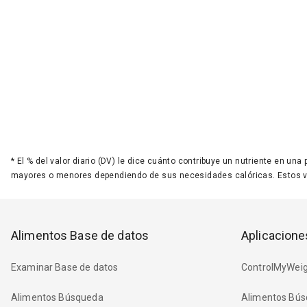
*
El % del valor diario (DV) le dice cuánto contribuye un nutriente en una
mayores o menores dependiendo de sus necesidades calóricas. Estos 
Alimentos Base de datos
Aplicacione
Examinar Base de datos
ControlMyWeig
Alimentos Búsqueda
Alimentos Bús