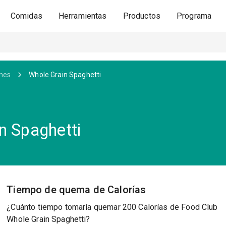
Comidas
Herramientas
Productos
Programa
ones
Whole Grain Spaghetti
n Spaghetti
Tiempo de quema de Calorías
¿Cuánto tiempo tomaría quemar 200 Calorías de Food Club
Whole Grain Spaghetti?