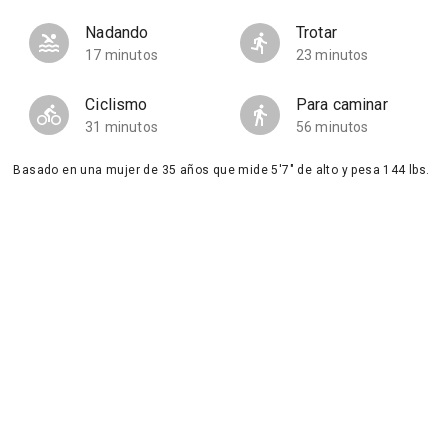
Nadando
Trotar
17 minutos
23 minutos
Ciclismo
Para caminar
31 minutos
56 minutos
Basado en una mujer de 35 años que mide 5'7" de alto y pesa 144 lbs.