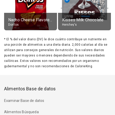
Nacho Cheese Flavored Tortilla Chips
Kisses Milk Chocolate
Doritos
Hershey's
*
El % del valor diario (DV) le dice cuánto contribuye un nutriente en
una porción de alimentos a una dieta diaria. 2,000 calorías al día se
utilizan para consejos generales de nutrición. Sus valores diarios
pueden ser mayores o menores dependiendo de sus necesidades
calóricas. Estos valores son recomendados por un organismo
gubernamental y no son recomendaciones de CalorieKing.
Alimentos Base de datos
Examinar Base de datos
Alimentos Búsqueda