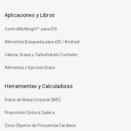
Aplicaciones y Libros
ControlMyWeight™ para iOS
Alimentos Búsqueda para iOS / Android
Caloría, Grasa y Carbohidrato Contador
Alimentos y Ejercicio Diario
Herramientas y Calculadoras
Índice de Masa Corporal (IMC)
Proporción Cintura Cadera
Zona Objetivo de Frecuencia Cardíaca