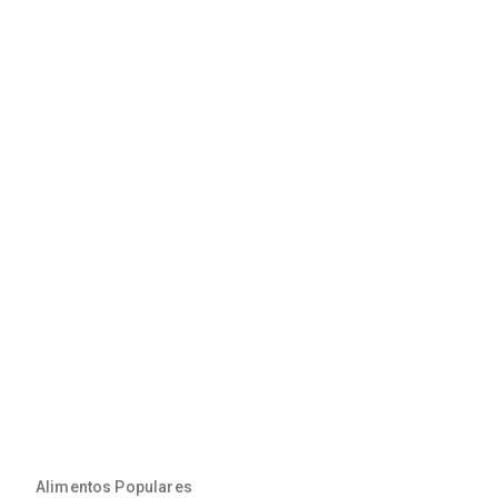
Alimentos Populares