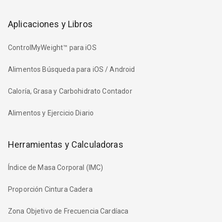
Aplicaciones y Libros
ControlMyWeight™ para iOS
Alimentos Búsqueda para iOS / Android
Caloría, Grasa y Carbohidrato Contador
Alimentos y Ejercicio Diario
Herramientas y Calculadoras
Índice de Masa Corporal (IMC)
Proporción Cintura Cadera
Zona Objetivo de Frecuencia Cardíaca