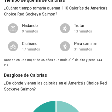
Tiempo de quema de Calorías
¿Cuánto tiempo tomaría quemar 110 Calorías de America's
Choice Red Sockeye Salmon?
Nadando
Trotar
9 minutos
13 minutos
Ciclismo
Para caminar
17 minutos
31 minutos
Basado en una mujer de 35 años que mide 5'7" de alto y pesa 144
lbs.
Desglose de Calorías
¿De dónde vienen las calorías en el America's Choice Red
Sockeye Salmon?