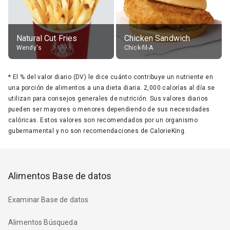
Natural Cut Fries
Chicken Sandwich
Wendy's
Chick-fil-A
*
El % del valor diario (DV) le dice cuánto contribuye un nutriente en
una porción de alimentos a una dieta diaria. 2,000 calorías al día se
utilizan para consejos generales de nutrición. Sus valores diarios
pueden ser mayores o menores dependiendo de sus necesidades
calóricas. Estos valores son recomendados por un organismo
gubernamental y no son recomendaciones de CalorieKing.
Alimentos Base de datos
Examinar Base de datos
Alimentos Búsqueda