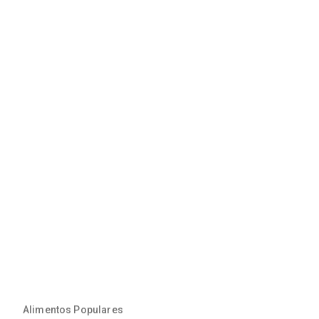
Alimentos Populares