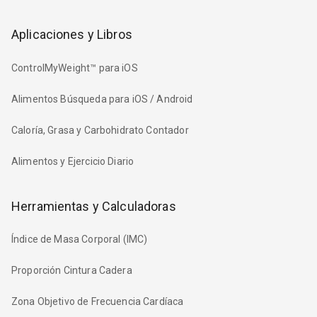
Aplicaciones y Libros
ControlMyWeight™ para iOS
Alimentos Búsqueda para iOS / Android
Caloría, Grasa y Carbohidrato Contador
Alimentos y Ejercicio Diario
Herramientas y Calculadoras
Índice de Masa Corporal (IMC)
Proporción Cintura Cadera
Zona Objetivo de Frecuencia Cardíaca