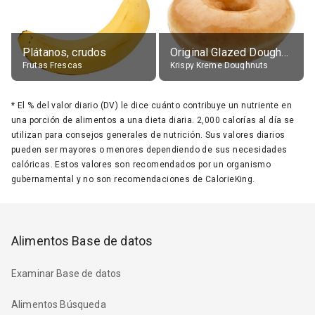
Plátanos, crudos
Original Glazed Doughnut
Frutas Frescas
Krispy Kreme Doughnuts
*
El % del valor diario (DV) le dice cuánto contribuye un nutriente en
una porción de alimentos a una dieta diaria. 2,000 calorías al día se
utilizan para consejos generales de nutrición. Sus valores diarios
pueden ser mayores o menores dependiendo de sus necesidades
calóricas. Estos valores son recomendados por un organismo
gubernamental y no son recomendaciones de CalorieKing.
Alimentos Base de datos
Examinar Base de datos
Alimentos Búsqueda