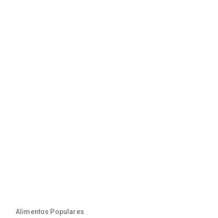
Alimentos Populares