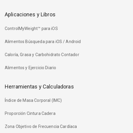
Aplicaciones y Libros
ControlMyWeight™ para iOS
Alimentos Búsqueda para iOS / Android
Caloría, Grasa y Carbohidrato Contador
Alimentos y Ejercicio Diario
Herramientas y Calculadoras
Índice de Masa Corporal (IMC)
Proporción Cintura Cadera
Zona Objetivo de Frecuencia Cardíaca