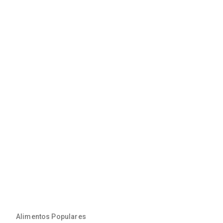
Alimentos Populares