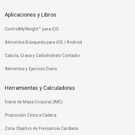
Aplicaciones y Libros
ControlMyWeight™ para iOS
Alimentos Búsqueda para iOS / Android
Caloría, Grasa y Carbohidrato Contador
Alimentos y Ejercicio Diario
Herramientas y Calculadoras
Índice de Masa Corporal (IMC)
Proporción Cintura Cadera
Zona Objetivo de Frecuencia Cardíaca