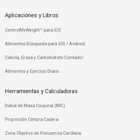
Aplicaciones y Libros
ControlMyWeight™ para iOS
Alimentos Búsqueda para iOS / Android
Caloría, Grasa y Carbohidrato Contador
Alimentos y Ejercicio Diario
Herramientas y Calculadoras
Índice de Masa Corporal (IMC)
Proporción Cintura Cadera
Zona Objetivo de Frecuencia Cardíaca