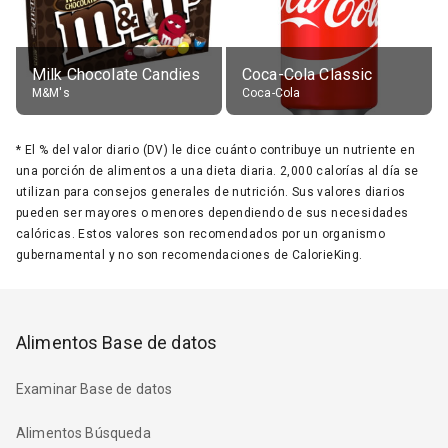
Milk Chocolate Candies
Coca-Cola Classic
M&M's
Coca-Cola
*
El % del valor diario (DV) le dice cuánto contribuye un nutriente en
una porción de alimentos a una dieta diaria. 2,000 calorías al día se
utilizan para consejos generales de nutrición. Sus valores diarios
pueden ser mayores o menores dependiendo de sus necesidades
calóricas. Estos valores son recomendados por un organismo
gubernamental y no son recomendaciones de CalorieKing.
Alimentos Base de datos
Examinar Base de datos
Alimentos Búsqueda