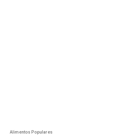
Alimentos Populares